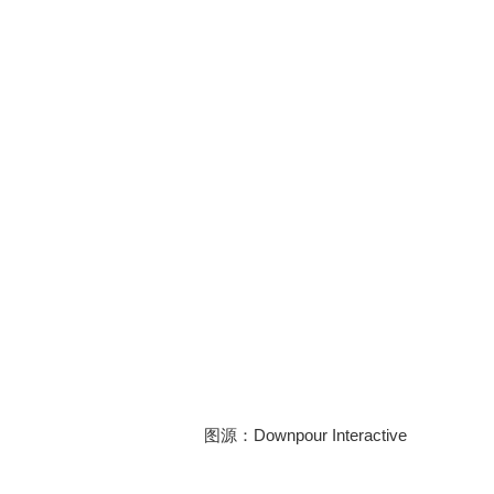
图源：Downpour Interactive