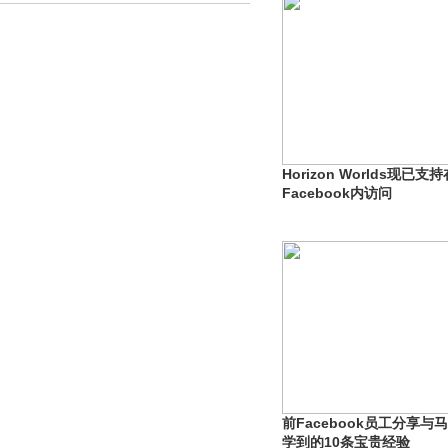
Horizon Worlds现已支持
Facebook内访问
前Facebook员工分享与
学到的10条宝贵经验