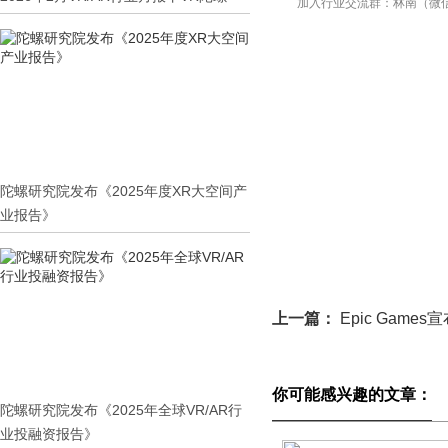
加入行业交流群：
林南（微信 
陀螺研究院发布《2025年度XR大空间产
业报告》
上一篇：
Epic Games
你可能感兴趣的文章：
陀螺研究院发布《2025年全球VR/AR行
业投融资报告》