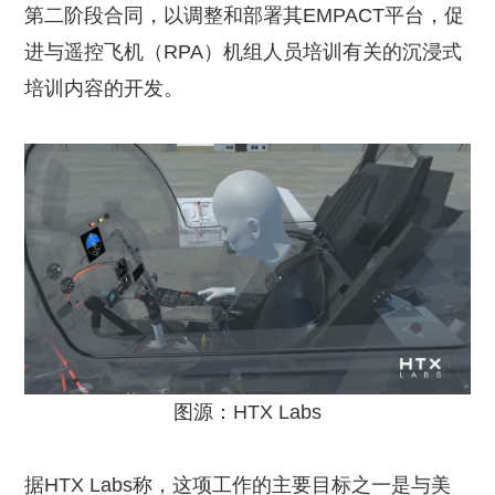
第二阶段合同，以调整和部署其EMPACT平台，促
进与遥控飞机（RPA）机组人员培训有关的沉浸式
培训内容的开发。
图源：HTX Labs
据HTX Labs称，这项工作的主要目标之一是与美