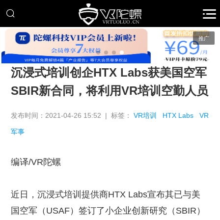
推广
沉浸式培训创企HTX Labs获美国空军
SBIR新合同，将利用VR培训空勤人员
发布时间：2021-04-26 15:52 | 标签：
VR培训
HTX Labs
VR
军事
编译/VR陀螺
近日，沉浸式培训提供商HTX Labs宣布其已与美
国空军（USAF）签订了小企业创新研究（SBIR）