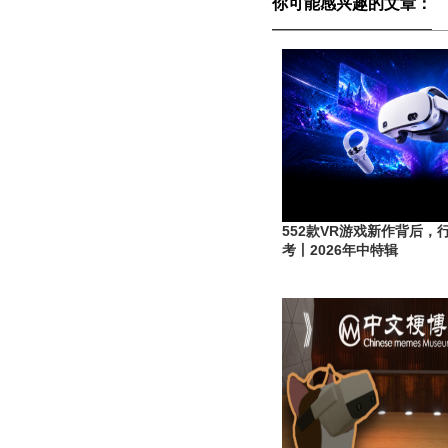
你可能感兴趣的文章：
552款VR游戏新作背后，
考丨2026年中特辑