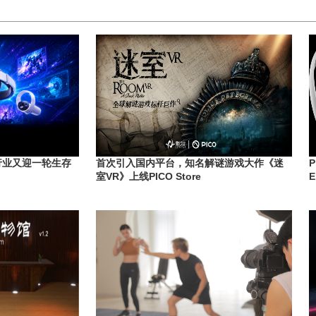
行业又迎一轮生存
首次引入国内平台，知名解谜游戏大作《迷
室VR》上线PICO Store
E