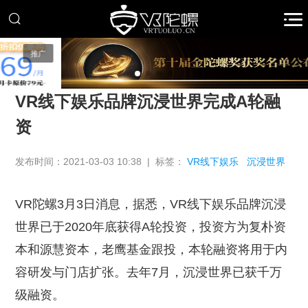
推广
VR线下娱乐品牌沉浸世界完成A轮融
资
发布时间：2021-03-03 10:38 | 标签：
VR线下娱乐
沉浸世界
VR陀螺3月3日消息，据悉，VR线下娱乐品牌沉浸
世界已于2020年底获得A轮投资，投资方为复朴资
本和源慧资本，老鹰基金跟投，本轮融资将用于内
容研发与门店扩张。去年7月，沉浸世界已获千万
级融资。