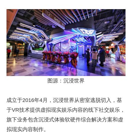
图源：沉浸世界
成立于2016年4月，沉浸世界从密室逃脱切入，基
于VR技术提供虚拟现实娱乐内容的线下社交娱乐，
旗下业务包含沉浸式体验软硬件综合解决方案和虚
拟现实内容制作。