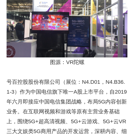
图源：VR陀螺
号百控股股份有限公司（展位：N4.D01，N4.B36.
1-3）作为中国电信旗下唯一A股上市平台，自2019
年六月即接应中国电信集团战略，布局5G内容创新
业务。在互联网视频和游戏等原有主营业务基础
上，围绕5G+超高清视频、5G+云游戏、5G+云VR
三大文娱类5G商用产品的开发运营，深耕内容、细