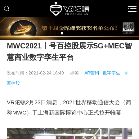
推广
MWC2021丨号百控股展示5G+MEC智
慧商业数字孪生平台
发布时间：2021-02-24 16:49 | 标签：
AR营销
数字孪生
号
百控股
VR陀螺2月23日消息，2021世界移动通信大会（简
称MWC）于上海新国际博览中心正式拉开帷幕。