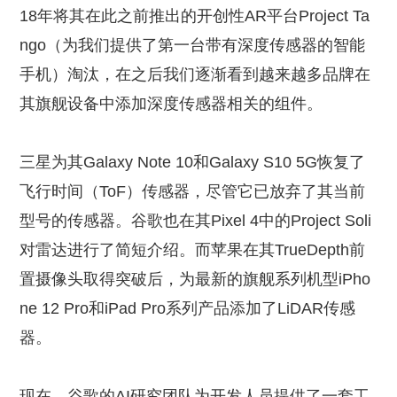
18年将其在此之前推出的开创性AR平台Project Ta
ngo（为我们提供了第一台带有深度传感器的智能
手机）淘汰，在之后我们逐渐看到越来越多品牌在
其旗舰设备中添加深度传感器相关的组件。
三星为其Galaxy Note 10和Galaxy S10 5G恢复了
飞行时间（ToF）传感器，尽管它已放弃了其当前
型号的传感器。谷歌也在其Pixel 4中的Project Soli
对雷达进行了简短介绍。而苹果在其TrueDepth前
置摄像头取得突破后，为最新的旗舰系列机型iPho
ne 12 Pro和iPad Pro系列产品添加了LiDAR传感
器。
现在，谷歌的AI研究团队为开发人员提供了一套工