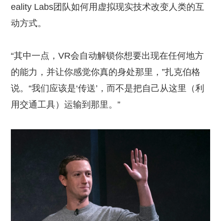
eality Labs团队如何用虚拟现实技术改变人类的互
动方式。
“其中一点，VR会自动解锁你想要出现在任何地方
的能力，并让你感觉你真的身处那里，”扎克伯格
说。“我们应该是‘传送’，而不是把自己从这里（利
用交通工具）运输到那里。”