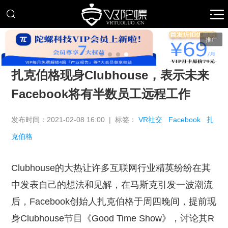
推广
扎克伯格现身Clubhouse，表示未来
Facebook将有半数员工远程工作
发布时间：2021-02-08 16:00 | 标签：
VR社交
Facebook
扎
克伯格
Clubhouse的大热让许多互联网行业精英纷纷在其
中发表自己的想法和见解，在马斯克引发一波潮流
后，Facebook创始人扎克伯格于周四晚间，提前现
身Clubhouse节目《Good Time Show》，讨论其R