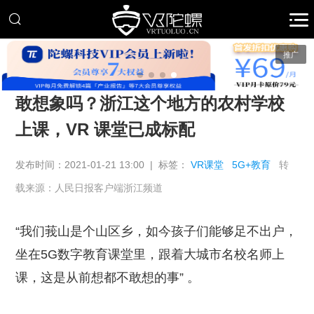
推广
敢想象吗？浙江这个地方的农村学校
上课，VR 课堂已成标配
发布时间：2021-01-21 13:00 | 标签：
VR课堂
5G+教育
转
载来源：人民日报客户端浙江频道
“我们莪山是个山区乡，如今孩子们能够足不出户，
坐在5G数字教育课堂里，跟着大城市名校名师上
课，这是从前想都不敢想的事” 。