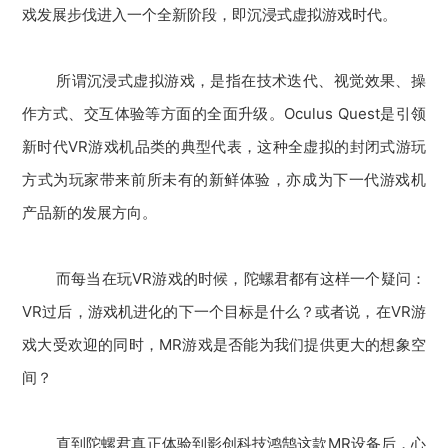
戏发展步伐进入一个全新阶段，即沉浸式虚拟游戏时代。
所谓沉浸式虚拟游戏，是指在技术迭代、视觉效果、操
作方式、交互体验等方面的全面升级。Oculus Quest是引领
新时代VR游戏机品类的典型代表，这种全虚拟的封闭式游玩
方式为玩家带来前所未有的新鲜体验，亦成为下一代游戏机
产品新的发展方向。
而每当在玩VR游戏的时候，陀螺君都有这样一个疑问：
VR过后，游戏机进化的下一个目标是什么？或者说，在VR游
戏大受欢迎的同时，MR游戏是否能为我们提供更大的想象空
间？
直到陀螺君真正体验到影创科技鸿鹄这款MR设备后，心