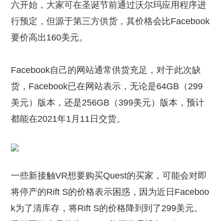
六开始，大家可在圣诞节前通过沃尔玛应用程序进
行预定，但源于第三方供货，其价格会比Facebook
要价高出160美元。
Facebook自己的网站通常供货充足，对于此次缺
货，Facebook已在网站表示，无论是64GB（299
美元）版本，还是256GB（399美元）版本，预计
都能在2021年1月11日交货。
一些新接触VR想要购买Quest的买家，可能会对即
将停产的Rift S的价格表示困惑，因为近日Faceboo
k为了清库存，将Rift S的价格降到到了299美元。