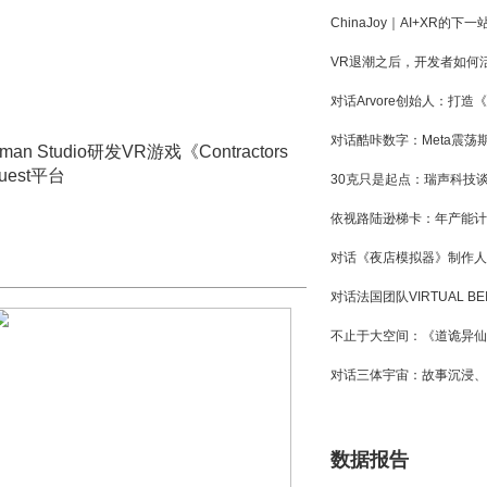
n Studio研发VR游戏《Contractors
uest平台
数据报告