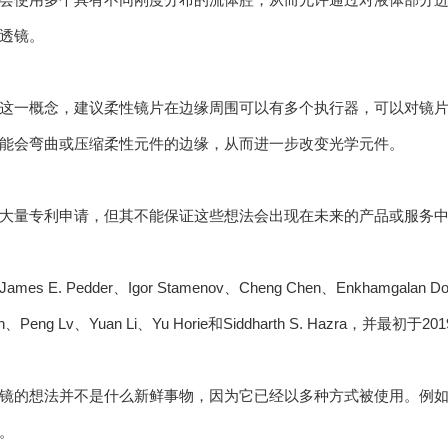
透镜。
这一概念，建议柔性镜片在边缘周围可以有多个执行器，可以对镜
能会弯曲或压缩柔性元件的边缘，从而进一步改变光学元件。
大量专利申请，但其不能保证这些想法会出现在未来的产品或服务
E. Pedder、Igor Stamenov、Cheng Chen、Enkhamgalan Dorjg
en、Peng Lv、Yuan Li、Yu Horie和Siddharth S. Hazra，并最初
镜的想法并不是什么新鲜事物，因为它已经以多种方式被使用。例
。