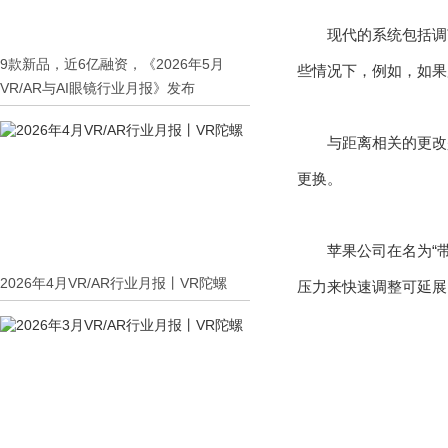
现代的系统包括调
9款新品，近6亿融资，《2026年5月
些情况下，例如，如果
VR/AR与AI眼镜行业月报》发布
与距离相关的更改
更换。
苹果公司在名为“
2026年4月VR/AR行业月报丨VR陀螺
压力来快速调整可延展