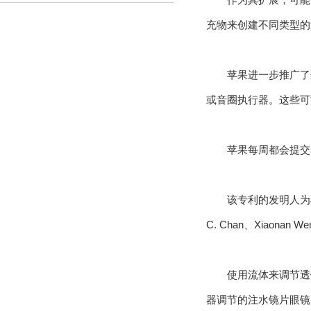
充物来创建不同类型的
苹果进一步推广了
或音圈执行器。这些可
苹果每周都会提交
该专利的发明人为James 
C. Chan、Xiaonan W
使用流体来调节透
器调节的注水镜片眼镜