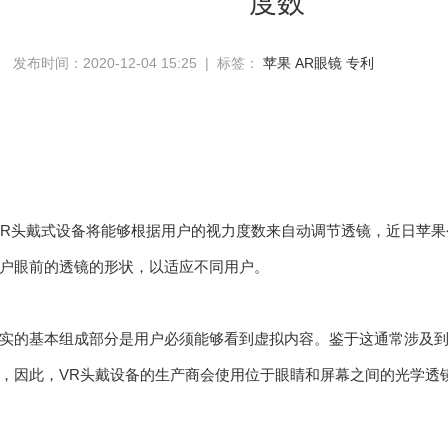
度数
发布时间：2020-12-04 15:25 | 标签：
苹果
AR眼镜
专利
AR头戴式设备将能够根据用户的视力度数来自动调节透镜，近日苹
户眼前的透镜的形状，以适应不同用户。
实的基本组成部分是用户必须能够看到虚拟内容。鉴于这通常涉及
，因此，VR头戴设备的生产商会使用位于眼睛和屏幕之间的光学透