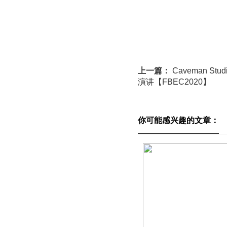
上一篇：
Caveman S
演讲【FBEC2020】
你可能感兴趣的文章：