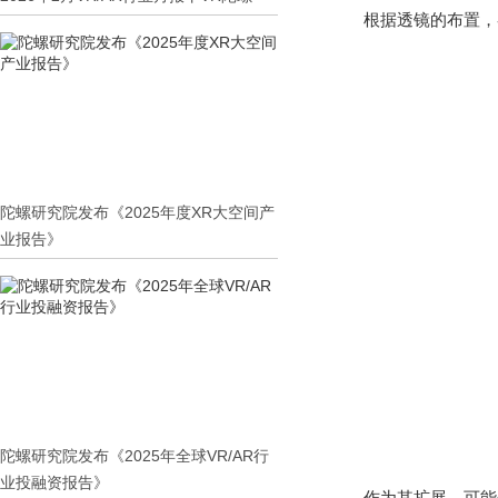
根据透镜的布置，
陀螺研究院发布《2025年度XR大空间产
业报告》
陀螺研究院发布《2025年全球VR/AR行
业投融资报告》
作为其扩展，可能