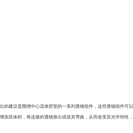
出的建议是围绕中心流体腔室的一系列透镜组件，这些透镜组件可
增加其体积，将连接的透镜推出或使其弯曲，从而改变其光学特性