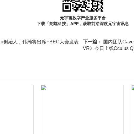
元宇宙数字产业服务平台
下载「陀螺科技」APP，获取前沿深度元宇宙讯息
tudio创始人丁伟瀚将出席FBEC大会发表
下一篇：
国内团队Cavema
VR》今日上线Oculus Q