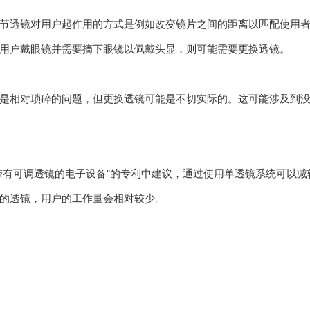
节透镜对用户起作用的方式是例如改变镜片之间的距离以匹配使用
用户戴眼镜并需要摘下眼镜以佩戴头显，则可能需要更换透镜。
是相对琐碎的问题，但更换透镜可能是不切实际的。这可能涉及到
带有可调透镜的电子设备”的专利中建议，通过使用单透镜系统可以
的透镜，用户的工作量会相对较少。