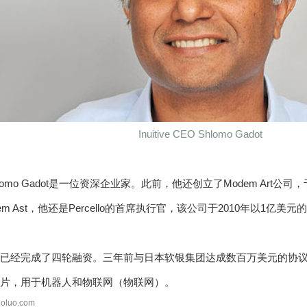
Inuitive CEO Shlomo Gadot
O Shlomo Gadot是一位资深企业家。此前，他还创立了Modem Art公司，
em Ast，他还是Percello的首席执行官，该公司于2010年以1亿美元的
itive已经完成了四轮融资。三年前与日本软银集团达成数百万美元的
六毫米芯片，用于机器人和物联网（物联网）。
oluo.com