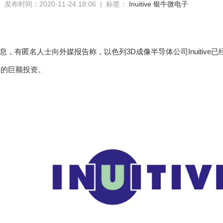
发布时间：2020-11-24 18:06 | 标签：
Inuitive
银牛微电子
消息，有匿名人士向外媒报告称，以色列3D成像半导体公司Inuitiv
美元的巨额投资。