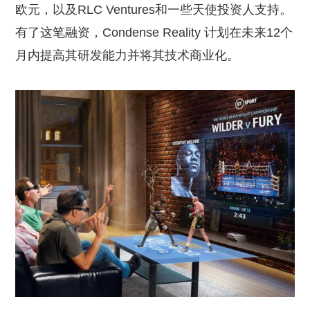
欧元，以及RLC Ventures和一些天使投资人支持。
有了这笔融资，Condense Reality 计划在未来12个
月内提高其研发能力并将其技术商业化。