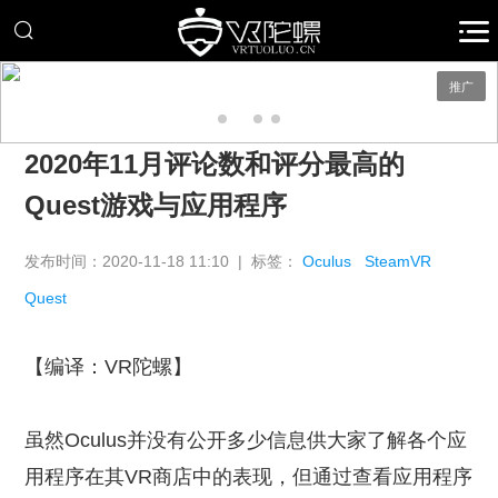
推广
2020年11月评论数和评分最高的
Quest游戏与应用程序
发布时间：2020-11-18 11:10 | 标签：
Oculus
SteamVR
Quest
【编译：VR陀螺】
虽然Oculus并没有公开多少信息供大家了解各个应
用程序在其VR商店中的表现，但通过查看应用程序