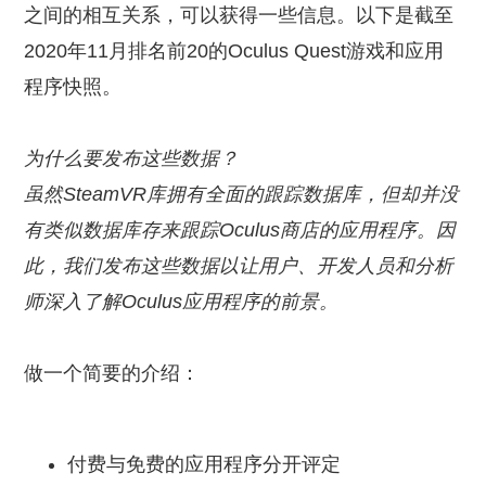
之间的相互关系，可以获得一些信息。以下是截至
2020年11月排名前20的Oculus Quest游戏和应用
程序快照。
为什么要发布这些数据？
虽然SteamVR库拥有全面的跟踪数据库，但却并没
有类似数据库存来跟踪Oculus商店的应用程序。因
此，我们发布这些数据以让用户、开发人员和分析
师深入了解Oculus应用程序的前景。
做一个简要的介绍：
付费与免费的应用程序分开评定