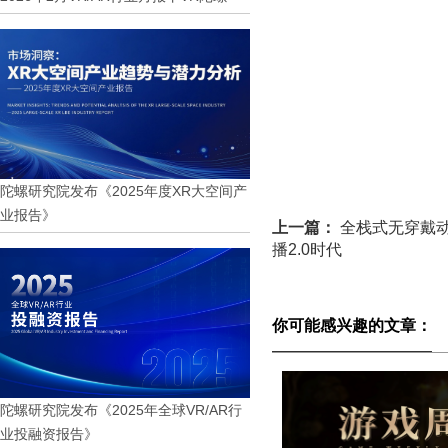
陀螺研究院发布《2025年度XR大空间产
业报告》
上一篇：
全栈式无穿戴动
播2.0时代
你可能感兴趣的文章：
陀螺研究院发布《2025年全球VR/AR行
业投融资报告》