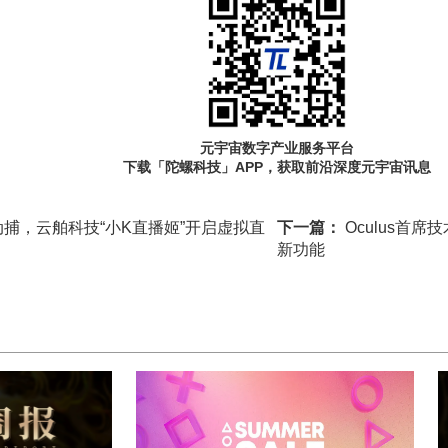
元宇宙数字产业服务平台
下载「陀螺科技」APP，获取前沿深度元宇宙讯息
捕，云舶科技“小K直播姬”开启虚拟直
下一篇：
Oculus首席
新功能