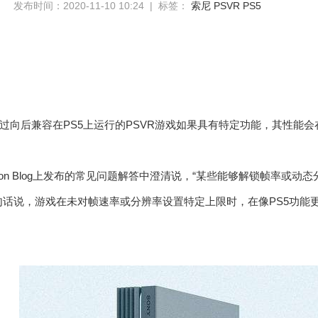
发布时间：2020-11-10 10:24 | 标签：
索尼
PSVR
PS5
】
过向后兼容在PS5上运行的PSVR游戏如果具有特定功能，其性能会
tation Blog上发布的常见问题解答中澄清说，“某些能够解锁帧率或
句话说，游戏在未对帧速率或分辨率设置特定上限时，在像PS5功能