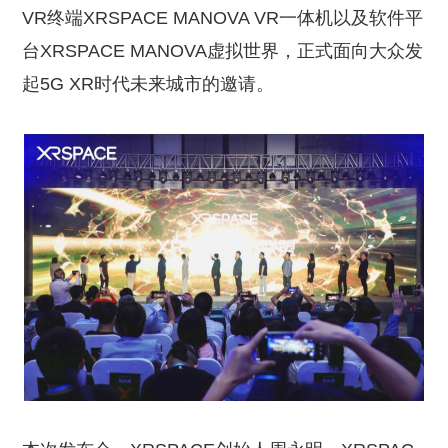
VR终端XRSPACE MANOVA VR一体机以及软件平
台XRSPACE MANOVA虚拟世界，正式面向大众发
起5G XR时代未来城市的邀请。