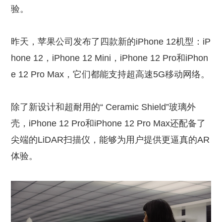
验。
昨天，苹果公司发布了四款新的iPhone 12机型：iP
hone 12，iPhone 12 Mini，iPhone 12 Pro和iPhon
e 12 Pro Max，它们都能支持超高速5G移动网络。
除了新设计和超耐用的“ Ceramic Shield”玻璃外
壳，iPhone 12 Pro和iPhone 12 Pro Max还配备了
尖端的LiDAR扫描仪，能够为用户提供更逼真的AR
体验。