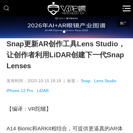
推广
Snap更新AR创作工具Lens Studio，
让创作者利用LiDAR创建下一代Snap
Lenses
发布时间：2020-10-15 18:18 | 标签：
Snap
Lens Studio
iPhone 12 Pro
LiDAR
【编译：VR陀螺】
A14 Bionic和ARKit相结合，可提供更逼真的AR体