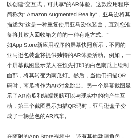
以创建“交互式，可共享”的AR体验。这款应用程序
简称为“ Amazon Augmented Reality”，亚马逊将其
描述为“这是一种重复使用亚马逊包装盒，直到您准
备将其放入回收箱之前的一种有趣方式。”
如App Store新应用程序的屏幕快照所示，不同的
亚马逊包装盒将提供独特的AR体验活动。例如，一
个屏幕截图显示某人在预先打印的白色南瓜上绘制
面部，将其转变为南瓜灯。然后，当他们扫描QR
码时，南瓜将作为AR对象跳出。另一个屏幕截图显
示了AR南瓜和蝙蝠翅膀可以与现实中的狗产生互
动，第三个截图显示扫描QR码时，亚马逊盒子变
成了一辆蓝色的AR汽车。
在随附的App Store视频中，还有其他动画角色，