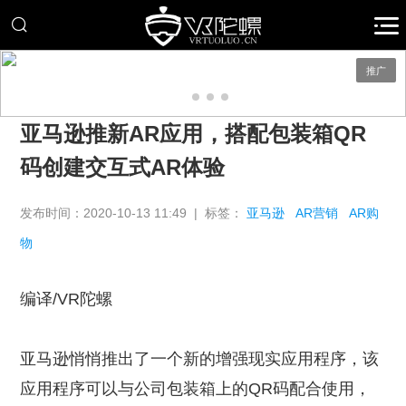
推广
亚马逊推新AR应用，搭配包装箱QR
码创建交互式AR体验
发布时间：2020-10-13 11:49 | 标签：
亚马逊
AR营销
AR购
物
编译/VR陀螺
亚马逊悄悄推出了一个新的增强现实应用程序，该
应用程序可以与公司包装箱上的QR码配合使用，