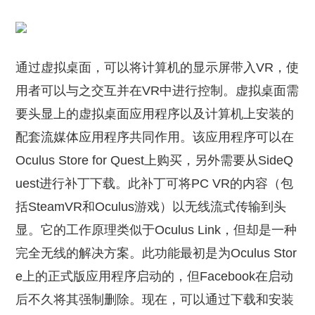
通过虚拟桌面，可以将计算机的显示屏带入VR，使
用者可以与之交互并在VR中进行控制。虚拟桌面需
要头显上的虚拟桌面应用程序以及计算机上安装的
配套流媒体应用程序共同作用。该应用程序可以在
Oculus Store for Quest上购买，另外需要从SideQ
uest进行补丁下载。此补丁可将PC VR的内容（包
括SteamVR和Oculus游戏）以无线流式传输到头
显。它的工作原理类似于Oculus Link，但却是一种
完全无线的解决方案。此功能最初是为Oculus Stor
e上的正式版应用程序启动的，但Facebook在启动
后不久将其强制删除。现在，可以通过下载和安装