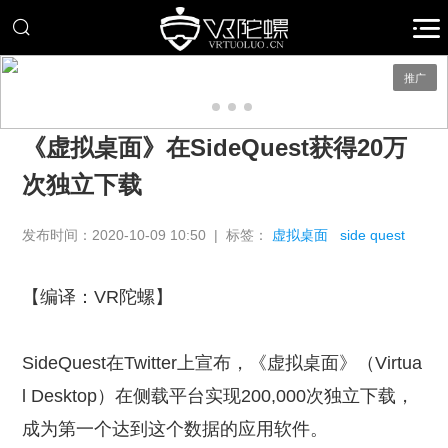
推广
《虚拟桌面》在SideQuest获得20万
次独立下载
发布时间：2020-10-09 10:50 | 标签：
虚拟桌面
side quest
【编译：VR陀螺】
SideQuest在Twitter上宣布，《虚拟桌面》（Virtua
l Desktop）在侧载平台实现200,000次独立下载，
成为第一个达到这个数据的应用软件。