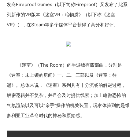
发商Fireproof Games（以下简称Fireproof）又发布了此系
列新作的VR版本《迷室VR：暗物质》（以下称《迷室
VR》），在Steam等多个媒体平台获得了高分和好评。
《迷室》（The Room）的手游版有四部曲，分别是
《迷室：未上锁的房间》一、二、三部以及《迷室：往
逝》。总体来说，《迷室》系列具有十分流畅的解谜过程，
解密逻辑并不复杂，并且会及时提供线索；加上略微恐怖的
气氛渲染以及可以“亲手”操作的机关装置，玩家体验到的是维
多利亚工业革命时代的神秘和原始感。