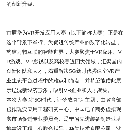
的创新升级。
首届华为VR开发应用大赛（以下简称大赛）正是在
这个背景下举行。为促进传统产业的数字化转型，
构建万物互联的智能世界，大赛聚焦于VR应用、V
R游戏、VR影视以及高校赛道四大领域，汇聚国内
创新团队和人才，着重解决5G新时代搭建全VR产
业生态平台过程中的难点和痛点，并希望能借此展
示辽沈新经济形象，吸引VR企业和人才聚集。
本次大赛以“5G时代，让梦成真”为主题，由教育部
虚拟现实应用工程研究中心、中国电子商务虚拟现
实市场促进专业委员会、辽宁省先进装备制造业基
地建设工程中心联合指导，华为技术有限公司、沈