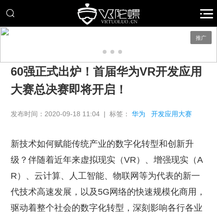
推广
60强正式出炉！首届华为VR开发应用
大赛总决赛即将开启！
发布时间：2020-09-18 11:04 | 标签：
华为
开发应用大赛
新技术如何赋能传统产业的数字化转型和创新升
级？伴随着近年来虚拟现实（VR）、增强现实（A
R）、云计算、人工智能、物联网等为代表的新一
代技术高速发展，以及5G网络的快速规模化商用，
驱动着整个社会的数字化转型，深刻影响各行各业