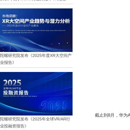
陀螺研究院发布《2025年度XR大空间产
业报告》
截止到
8
月，华为
陀螺研究院发布《2025年全球VR/AR行
业投融资报告》