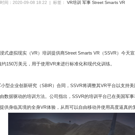
间：2020-09-08 18:22 | 标签：
VR培训
军事
Street Smarts VR
式虚拟现实（VR）培训提供商Street Smarts VR（SSVR）
值约150万美元，用于使用VR来进行标准化和现代化训练。
军小型企业创新研究（SBIR）合同，SSVR将调整其VR平台以支持
由数据驱动的培训方法。公司指出，SSVR的培训平台已在美国军
境中提供身临其境的全身VR体验，从而可以自由移动并使用高度逼真的