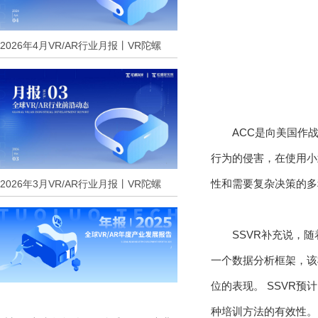
2026年4月VR/AR行业月报丨VR陀螺
ACC是向美国作
行为的侵害，在使用小
性和需要复杂决策的多
2026年3月VR/AR行业月报丨VR陀螺
SSVR补充说，
一个数据分析框架，该
位的表现。 SSVR
种培训方法的有效性。