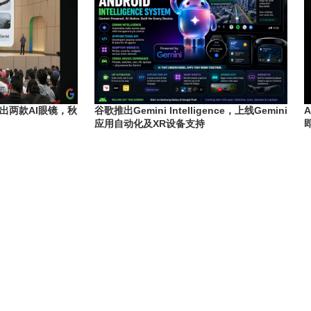
26推出两款AI眼镜，秋
谷歌推出Gemini Intelligence，上线Gemini
应用自动化及XR设备支持