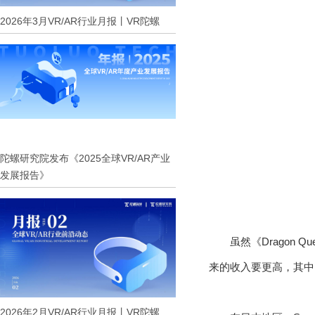
2026年3月VR/AR行业月报丨VR陀螺
陀螺研究院发布《2025全球VR/AR产业
发展报告》
虽然《Dragon Q
来的收入要更高，其中《Dr
2026年2月VR/AR行业月报丨VR陀螺