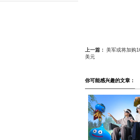
上一篇：
美军或将加购10
美元
你可能感兴趣的文章：