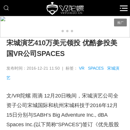
推广
宋城演艺410万美元领投 优酷参投美
国VR公司SPACES
发布时间：2016-12-21 11:50 | 标签：
VR
SPACES
宋城演
艺
文/VR陀螺 雨滴 12月20日晚间，宋城演艺公司全
资子公司宋城国际和杭州宋城科技于2016年12月
15日分别与SABH’s Big Adventure Inc., dBA
Spaces Inc.(以下简称“SPACES”)签订《优先股股