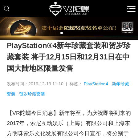
推广
PlayStation®4新年珍藏套装和贺岁珍
藏套装 将于12月15日和12月31日在中
国大陆地区限量发售
发布时间：2016-12-13 11:10 | 标签：
PlayStation4
新年珍藏
套装
贺岁珍藏套装
【VR陀螺今日消息】新年将至，为庆祝即将到来的
2017年，索尼互动娱乐（上海）有限公司和上海东
方明珠索乐文化发展有限公司今日宣布，将分别于