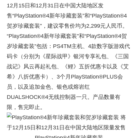
12月15日和12月31日在中国大陆地区发
售“PlayStation®4新年珍藏套装”和“PlayStation®4
贺岁珍藏套装”，建议零售价均为2,299元人民币。
“PlayStation®4新年珍藏套装”和“PlayStation®4贺
岁珍藏套装”包括：PS4TM主机、4款数字版游戏代
码卡（分别为《星际战甲》银河专享礼包、《三国
战记》风云再起礼包、《鲤》五折优惠卡以及《艾
希》八折优惠卡）、3个月PlayStation®PLUS会
员，以及追加金色、银色或熔岩红
DUALSHOCK®4无线控制器一只。产品数量有
限，售完即止。
PlayStation®4新年珍藏套装