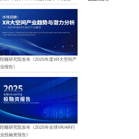
陀螺研究院发布《2025年度XR大空间产
业报告》
陀螺研究院发布《2025年全球VR/AR行
业投融资报告》