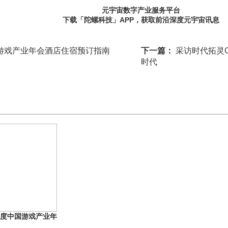
元宇宙数字产业服务平台
下载「陀螺科技」APP，获取前沿深度元宇宙讯息
国游戏产业年会酒店住宿预订指南
下一篇：
采访时代拓灵C
时代
6年度中国游戏产业年