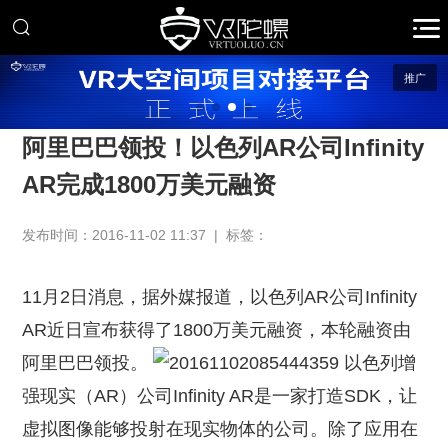
推广
阿里巴巴领投！以色列AR公司Infinity
AR完成1800万美元融资
发布时间：2016-11-02 11:37 | 标签：
11月2日消息，据外媒报道，以色列AR公司Infinity
AR近日宣布获得了1800万美元融资，本轮融资由
阿里巴巴领投。
以色列增
强现实（AR）公司Infinity AR是一家打造SDK，让
虚拟图像能够投射在现实物体的公司。除了应用在