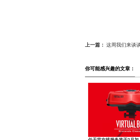
上一篇：
这周我们来谈
你可能感兴趣的文章：
任天堂在线服务将于2月加入Vi