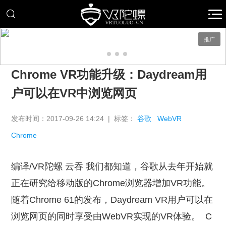
推广
Chrome VR功能升级：Daydream用
户可以在VR中浏览网页
发布时间：2017-09-26 14:24 | 标签：
谷歌
WebVR
Chrome
编译/VR陀螺 云吞 我们都知道，谷歌从去年开始就
正在研究给移动版的Chrome浏览器增加VR功能。
随着Chrome 61的发布，Daydream VR用户可以在
浏览网页的同时享受由WebVR实现的VR体验。
C