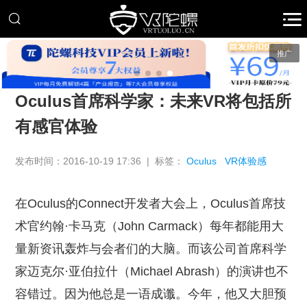
推广
Oculus首席科学家：未来VR将包括所
有感官体验
发布时间：2016-10-19 17:36 | 标签：
Oculus
VR体验感
在Oculus的Connect开发者大会上，Oculus首席技
术官约翰·卡马克（John Carmack）每年都能用大
量新资讯轰炸与会者们的大脑。而该公司首席科学
家迈克尔·亚伯拉什（Michael Abrash）的演讲也不
容错过。因为他总是一语成谶。今年，他又大胆预