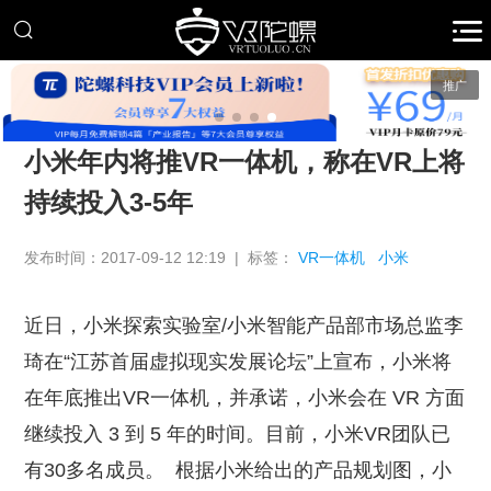
推广
小米年内将推VR一体机，称在VR上将
持续投入3-5年
发布时间：2017-09-12 12:19 | 标签：
VR一体机
小米
近日，小米探索实验室/小米智能产品部市场总监李
琦在“江苏首届虚拟现实发展论坛”上宣布，小米将
在年底推出VR一体机，并承诺，小米会在 VR 方面
继续投入 3 到 5 年的时间。目前，小米VR团队已
有30多名成员。
根据小米给出的产品规划图，小