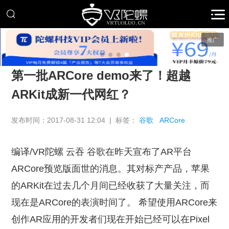
推广
第一批ARCore demo来了！超越
ARKit成新一代网红？
发布时间：2017-08-31 12:04 | 标签：
谷歌
ARCore
编译/VR陀螺 云吞 谷歌在昨天宣布了AR平台
ARCore预览版面世的消息。其对标产产品，苹果
的ARKit在过去几个月间已经收获了大量关注，而
现在是ARCore的表演时间了。 希望使用ARCore来
创作AR应用的开发者们现在开始已经可以在Pixel