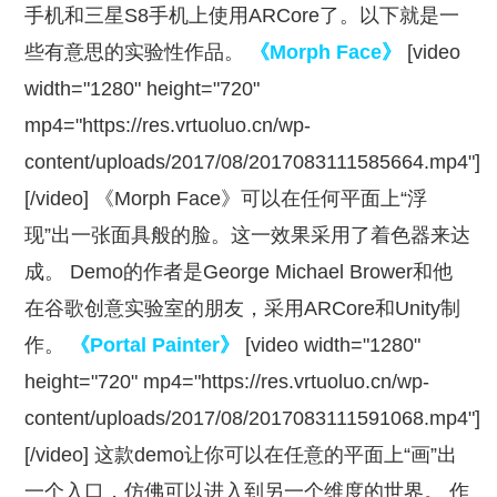
手机和三星S8手机上使用ARCore了。以下就是一
些有意思的实验性作品。
《Morph Face》
[video
width="1280" height="720"
mp4="https://res.vrtuoluo.cn/wp-
content/uploads/2017/08/2017083111585664.mp4"]
[/video] 《Morph Face》可以在任何平面上“浮
现”出一张面具般的脸。这一效果采用了着色器来达
成。 Demo的作者是George Michael Brower和他
在谷歌创意实验室的朋友，采用ARCore和Unity制
作。
《Portal Painter》
[video width="1280"
height="720" mp4="https://res.vrtuoluo.cn/wp-
content/uploads/2017/08/2017083111591068.mp4"]
[/video] 这款demo让你可以在任意的平面上“画”出
一个入口，仿佛可以进入到另一个维度的世界。 作