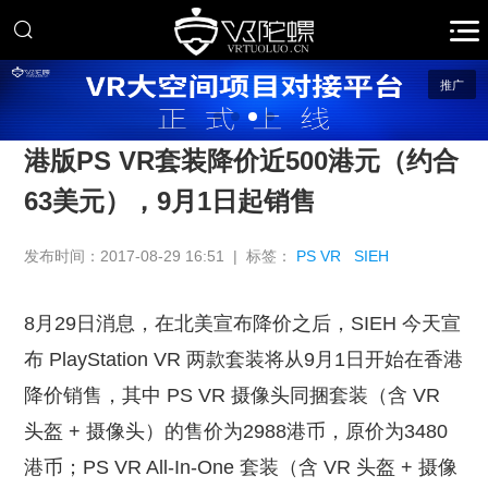
推广
港版PS VR套装降价近500港元（约合
63美元），9月1日起销售
发布时间：2017-08-29 16:51 | 标签：
PS VR
SIEH
8月29日消息，在北美宣布降价之后，SIEH 今天宣
布 PlayStation VR 两款套装将从9月1日开始在香港
降价销售，其中 PS VR 摄像头同捆套装（含 VR
头盔 + 摄像头）的售价为2988港币，原价为3480
港币；PS VR All-In-One 套装（含 VR 头盔 + 摄像