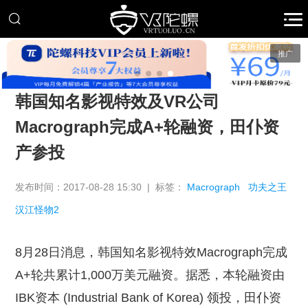
推广
韩国知名影视特效及VR公司
Macrograph完成A+轮融资，田仆资
产参投
发布时间：2017-08-28 15:30 | 标签：
Macrograph
功夫之王
汉江怪物2
8月28日消息，韩国知名影视特效Macrograph完成
A+轮共累计1,000万美元融资。据悉，本轮融资由
IBK资本 (Industrial Bank of Korea) 领投，田仆资