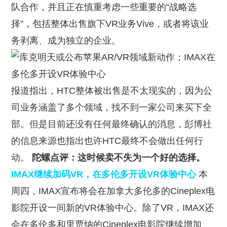
队合作，并且正在慎重考虑一些重要的“战略选
择”，包括整体出售旗下VR业务Vive，或者将该业
务剥离、成为独立的企业。
报道指出，HTC整体被出售是不太现实的，因为公
司业务涵盖了多个领域，找不到一家公司来买下全
部。但是目前还没有任何最终确认的消息，彭博社
的信息来源也指出也许HTC最终不会做出任何行
动。
陀螺点评：这时候卖不失为一个好的选择。
IMAX继续加码VR，在多伦多开设VR体验中心
本
周四，IMAX宣布将会在加拿大多伦多的Cineplex电
影院开设一间新的VR体验中心。除了VR，IMAX还
会在多伦多和里贾纳的Cineplex电影院继续增加