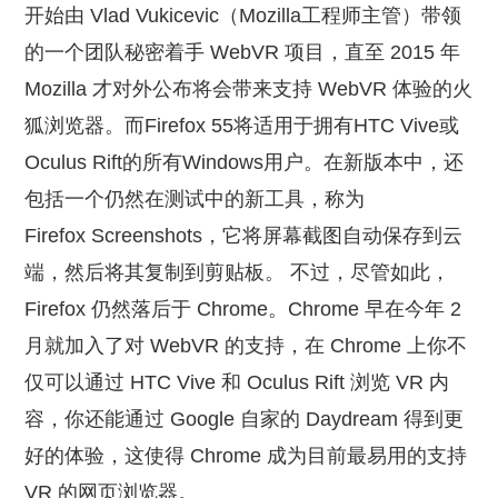
开始由 Vlad Vukicevic（Mozilla工程师主管）带领
的一个团队秘密着手 WebVR 项目，直至 2015 年
Mozilla 才对外公布将会带来支持 WebVR 体验的火
狐浏览器。而Firefox 55将适用于拥有HTC Vive或
Oculus Rift的所有Windows用户。在新版本中，还
包括一个仍然在测试中的新工具，称为
Firefox Screenshots，它将屏幕截图自动保存到云
端，然后将其复制到剪贴板。 不过，尽管如此，
Firefox 仍然落后于 Chrome。Chrome 早在今年 2
月就加入了对 WebVR 的支持，在 Chrome 上你不
仅可以通过 HTC Vive 和 Oculus Rift 浏览 VR 内
容，你还能通过 Google 自家的 Daydream 得到更
好的体验，这使得 Chrome 成为目前最易用的支持
VR 的网页浏览器。