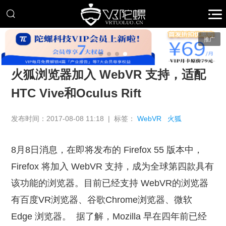
推广
火狐浏览器加入 WebVR 支持，适配
HTC Vive和Oculus Rift
发布时间：2017-08-08 11:18 | 标签：
WebVR
火狐
8月8日消息，在即将发布的 Firefox 55 版本中，
Firefox 将加入 WebVR 支持，成为全球第四款具有
该功能的浏览器。目前已经支持 WebVR的浏览器
有百度VR浏览器、谷歌Chrome浏览器、微软
Edge 浏览器。
据了解，Mozilla 早在四年前已经