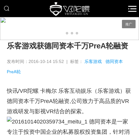
推广
乐客游戏获德同资本千万PreA轮融资
发布时间：2016-10-14 15:52 | 标签：
乐客游戏
德同资本
PreA轮
快讯/VR陀螺 卡梅尔 乐客互动娱乐（乐客游戏）获
德同资本千万PreA轮融资,公司致力于高品质的VR
游戏研发与影视VR结合的探索。
德同资本是一家
专注于投资中国企业的私募股权投资集团，针对消