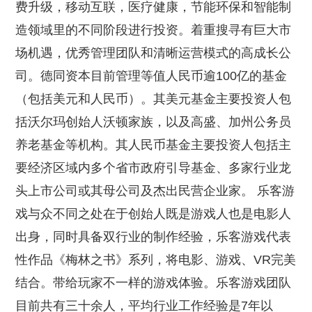
费升级，移动互联，医疗健康，节能环保和智能制
造领域里的不同阶段进行投资。着重搜寻有巨大市
场机遇，优秀管理团队和清晰运营模式的高成长公
司。德同资本目前管理等值人民币逾100亿的基金
（包括美元和人民币）。其美元基金主要投资人包
括沃尔玛创始人沃顿家族，以及高盛、加州公务员
养老基金等机构。其人民币基金主要投资人包括主
要经济区域内多个省市政府引导基金、多家行业龙
头上市公司或其母公司及杰出民营企业家。 乐客游
戏与众不同之处在于创始人既是游戏人也是电影人
出身，同时具备双行业的制作经验，乐客游戏代表
性作品《梅林之书》系列，将电影、游戏、VR完美
结合。带给玩家不一样的游戏体验。乐客游戏团队
目前共有三十余人，平均行业工作经验是7年以