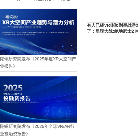
有人已经VR体验到星战游
了：星球大战:绝地武士2 
陀螺研究院发布《2025年度XR大空间产
业报告》
陀螺研究院发布《2025年全球VR/AR行
业投融资报告》