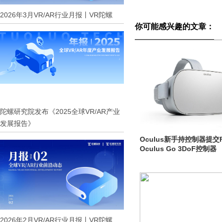
2026年3月VR/AR行业月报丨VR陀螺
你可能感兴趣的文章：
陀螺研究院发布《2025全球VR/AR产业
发展报告》
Oculus新手持控制器提交
Oculus Go 3DoF控制器
2026年2月VR/AR行业月报丨VR陀螺