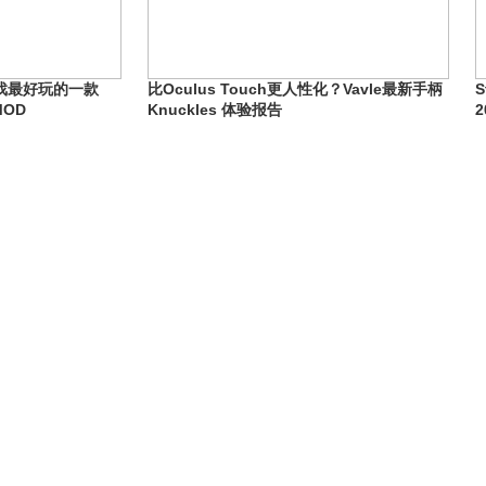
戏最好玩的一款
比Oculus Touch更人性化？Vavle最新手柄
MOD
Knuckles 体验报告