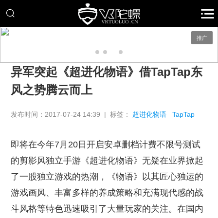
推广
异军突起《超进化物语》借TapTap东
风之势腾云而上
发布时间：2017-07-24 14:39 | 标签：
超进化物语
TapTap
即将在今年7月20日开启安卓删档计费不限号测试
的剪影风独立手游《超进化物语》无疑在业界掀起
了一股独立游戏的热潮，《物语》以其匠心独运的
游戏画风、丰富多样的养成策略和充满现代感的战
斗风格等特色迅速吸引了大量玩家的关注。在国内