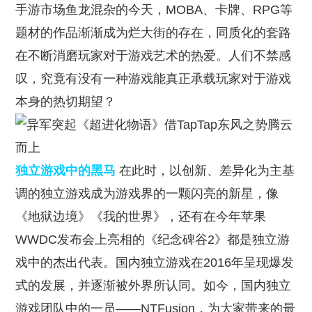
手游市场鱼龙混杂的今天，MOBA、卡牌、RPG等
题材的作品渐渐成为烂大街的存在，同质化的套路
在不断消磨玩家对于游戏艺术的热爱。人们不禁感
叹，究竟有没有一种游戏能真正承载玩家对于游戏
本身的热切期望？
独立游戏中的黑马
在此时，以创新、差异化为主基
调的独立游戏成为游戏界的一颗闪亮的新星，像
《地狱边境》《我的世界》，还有在今年苹果
WWDC发布会上亮相的《纪念碑谷2》都是独立游
戏中的杰出代表。国内独立游戏在2016年呈现爆发
式的发展，并逐渐被外界所认同。如今，国内独立
游戏团队中的一员——NTFusion，为大家带来的最