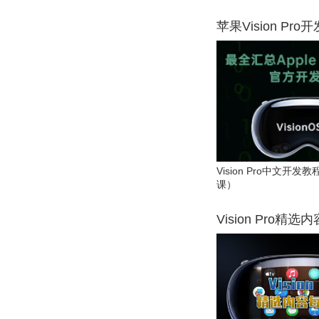
苹果Vision Pro
Vision Pro中文开
课）
Vision Pro精选