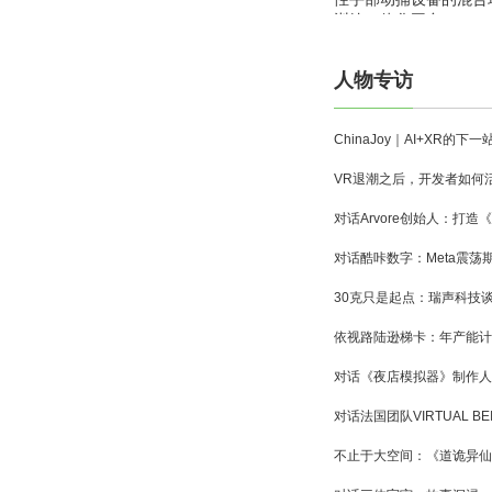
训练一体化平台
人物专访