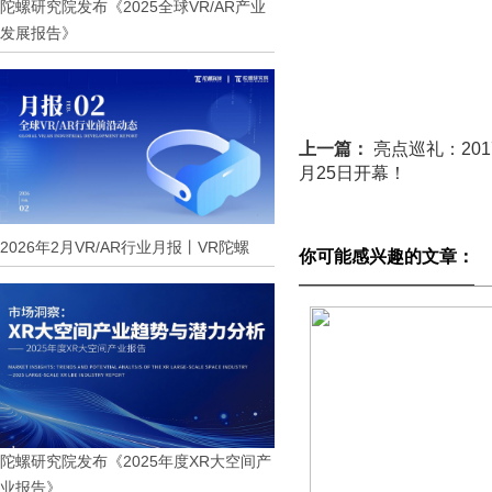
陀螺研究院发布《2025全球VR/AR产业
发展报告》
上一篇：
亮点巡礼：20
月25日开幕！
2026年2月VR/AR行业月报丨VR陀螺
你可能感兴趣的文章：
陀螺研究院发布《2025年度XR大空间产
业报告》