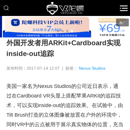
推广
外国开发者用ARKit+Cardboard实现
inside-out追踪
发布时间：2017-07-14 12:07 | 标签：
Nexus Studios
美国一家名为Nexus Studios的公司近日表示，通
过在Cardboard VR头显上搭配苹果ARKit的追踪技
术，可以实现inside-out的追踪效果。在试验中，由
Tilt Brush打造的立体图像被放置在户外的环境中，
同时VR中的云点被用于展示真实物体的位置，充当