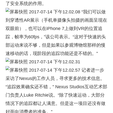
了安全系统的作用。
“我们可以做
到穿透性AR展示（手机单摄像头拍摄的画面呈现在
双眼前），也可以在iPhone 7上做到VR的位置追
踪，帧率为60fps，”该公司表示。“这对于快速的头
部运动来说不够，但是如果以参观博物馆那样的慢
速移动的话，现阶段的追踪功能还是不错的。”
记者进一步
采访了Nexus的工作人员，寻求更多的技术信息。
“追踪效果确实还不错，” Nexus Studios互动艺术部
门负责人Luke Ritchie说。“除了快速运动，大部分
情况下的追踪都让人满意。但是这一项目还没有做
好面向消费者的准备。”