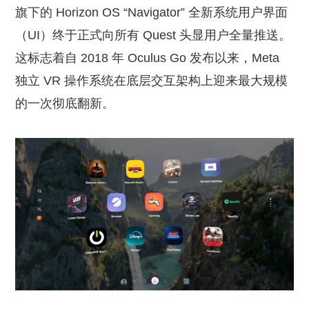
旗下的 Horizon OS “Navigator” 全新系统用户界面
（UI）终于正式向所有 Quest 头显用户全量推送。
这标志着自 2018 年 Oculus Go 发布以来，Meta
独立 VR 操作系统在底层交互架构上迎来最大规模
的一次彻底翻新。