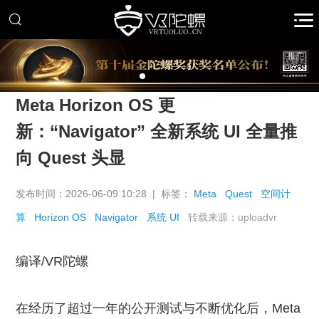
推广
Meta Horizon OS 更
新：“Navigator” 全新系统 UI 全量推
向 Quest 头显
发布时间：2026-06-09 10:28 | 标签：
Meta
Quest
空间计
算
Horizon OS
Navigator
系统 UI
转载来源：uploadvr
编译/VR陀螺
在经历了超过一年的公开测试与不断优化后，Meta