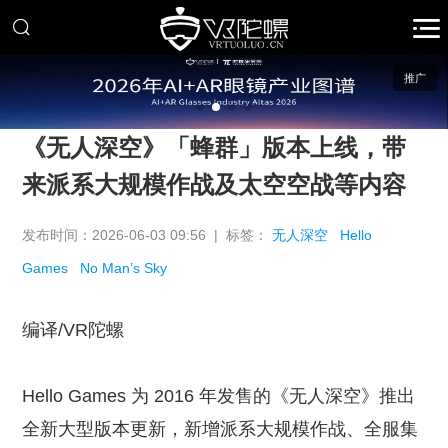
推广
《无人深空》「蜂群」版本上线，带
来派系大规模作战及太空空战等内容
发布时间：2026-06-03 09:56 | 标签：
无人深空
Hello
Games
No Man’s Sky
编译/VR陀螺
Hello Games 为 2016 年发售的《无人深空》推出
全新大型版本更新，新增派系大规模作战、全服集