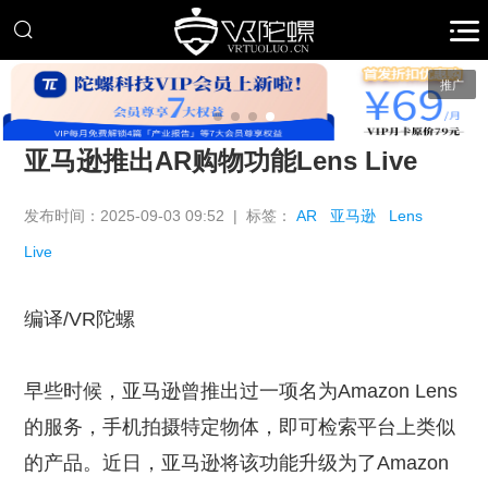
推广
亚马逊推出AR购物功能Lens Live
发布时间：2025-09-03 09:52 | 标签：
AR
亚马逊
Lens
Live
编译/VR陀螺
早些时候，亚马逊曾推出过一项名为Amazon Lens
的服务，手机拍摄特定物体，即可检索平台上类似
的产品。近日，亚马逊将该功能升级为了Amazon