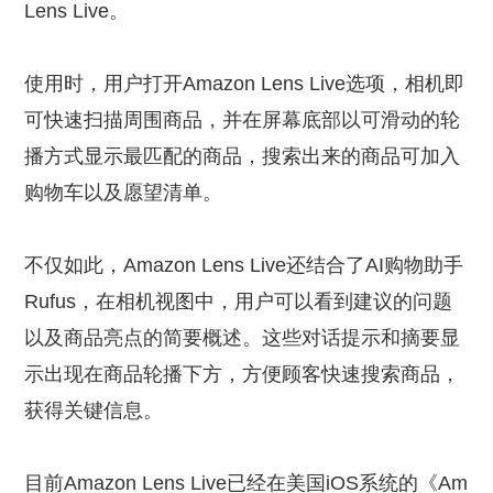
Lens Live。
使用时，用户打开Amazon Lens Live选项，相机即
可快速扫描周围商品，并在屏幕底部以可滑动的轮
播方式显示最匹配的商品，搜索出来的商品可加入
购物车以及愿望清单。
不仅如此，Amazon Lens Live还结合了AI购物助手
Rufus，在相机视图中，用户可以看到建议的问题
以及商品亮点的简要概述。这些对话提示和摘要显
示出现在商品轮播下方，方便顾客快速搜索商品，
获得关键信息。
目前Amazon Lens Live已经在美国iOS系统的《Am