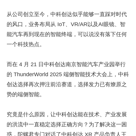
从公司创立至今，中科创达似乎能够一直踩对时代
的风口，业务布局从 IoT、VR/AR以及AI眼镜、智
能汽车再到现在的智能终端，可以说没有落下任何
一个科技热点。
而在 4 月 21 日中科创达南京智能汽车产业园举行
的 ThunderWorld 2025 端侧智能技术大会上，中科
创达选择再次押注前沿赛道，选择发力已有燎原之
势的端侧智能。
究竟是什么原因，让中科创达能在技术、产业发展
的洪流中一直稳定选择正确方向？为了解决这一困
惑，陀螺君专门对话了中科创达 XR 产品负责人王