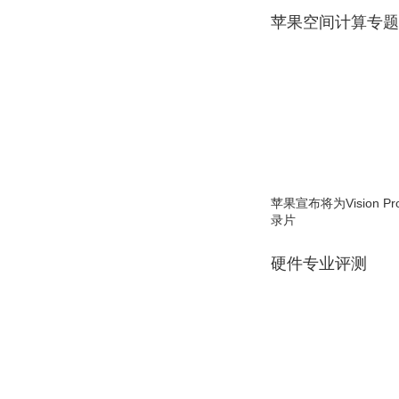
苹果空间计算专题
苹果宣布将为Vision 
录片
硬件专业评测