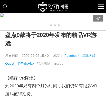
推广
盘点9款将于2020年发布的精品VR游
戏
发布时间：2020-09-02 15:40 | 标签：
Facebook
星球大战
Quest
半条命:Alyx
转载来源：vrscout
【编译 VR陀螺】
到2020年只有四个月的时间，我们仍然有很多VR
游戏值得期待。