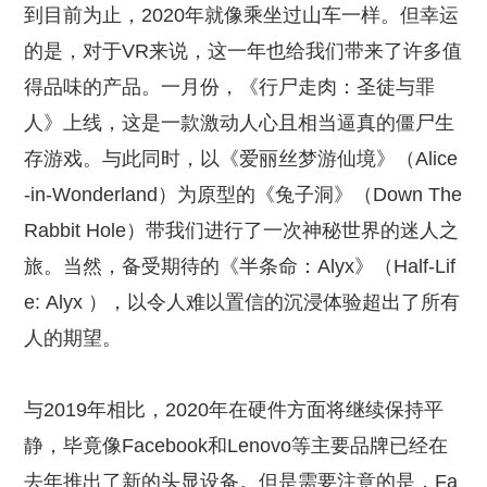
到目前为止，2020年就像乘坐过山车一样。但幸运
的是，对于VR来说，这一年也给我们带来了许多值
得品味的产品。一月份，《行尸走肉：圣徒与罪
人》上线，这是一款激动人心且相当逼真的僵尸生
存游戏。与此同时，以《爱丽丝梦游仙境》（Alice
-in-Wonderland）为原型的《兔子洞》（Down The
Rabbit Hole）带我们进行了一次神秘世界的迷人之
旅。当然，备受期待的《半条命：Alyx》（Half-Lif
e: Alyx ），以令人难以置信的沉浸体验超出了所有
人的期望。
与2019年相比，2020年在硬件方面将继续保持平
静，毕竟像Facebook和Lenovo等主要品牌已经在
去年推出了新的头显设备。但是需要注意的是，Fa