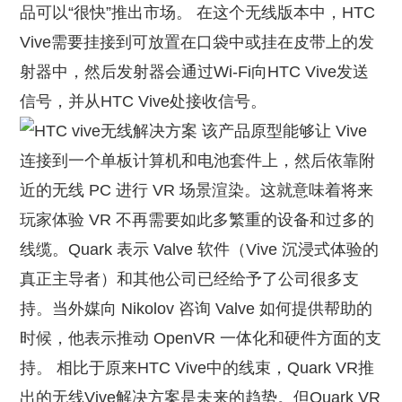
品可以“很快”推出市场。 在这个无线版本中，HTC
Vive需要挂接到可放置在口袋中或挂在皮带上的发
射器中，然后发射器会通过Wi-Fi向HTC Vive发送
信号，并从HTC Vive处接收信号。
该产品原型能够让 Vive
连接到一个单板计算机和电池套件上，然后依靠附
近的无线 PC 进行 VR 场景渲染。这就意味着将来
玩家体验 VR 不再需要如此多繁重的设备和过多的
线缆。Quark 表示 Valve 软件（Vive 沉浸式体验的
真正主导者）和其他公司已经给予了公司很多支
持。当外媒向 Nikolov 咨询 Valve 如何提供帮助的
时候，他表示推动 OpenVR 一体化和硬件方面的支
持。 相比于原来HTC Vive中的线束，Quark VR推
出的无线Vive解决方案是未来的趋势。但Quark VR