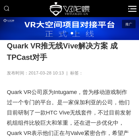
推广
Quark VR推无线Vive解决方案 成
TPCast对手
发布时间：2017-03-28 10:13 | 标签：
Quark VR公司原为Intugame，曾为移动游戏制作
过一个专门的平台。是一家保加利亚的公司，他们
目前研制了一款HTC Vive无线套件，不过目前发射
机组组件比较巨大和笨重，还在进一步优化中，
Quark VR表示他们正在与Valve紧密合作，希望产